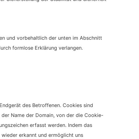
n und vorbehaltlich der unten im Abschnitt
rch formlose Erklärung verlangen.
Endgerät des Betroffenen. Cookies sind
el der Name der Domain, von der die Cookie-
rungszeichen erfasst werden. Indem das
s wieder erkannt und ermöglicht uns