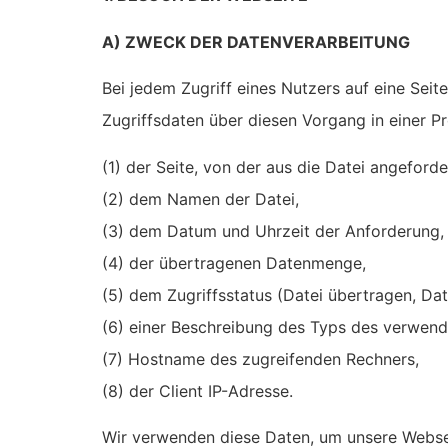
A) ZWECK DER DATENVERARBEITUNG
Bei jedem Zugriff eines Nutzers auf eine Seit
Zugriffsdaten über diesen Vorgang in einer P
(1) der Seite, von der aus die Datei angeford
(2) dem Namen der Datei,
(3) dem Datum und Uhrzeit der Anforderung,
(4) der übertragenen Datenmenge,
(5) dem Zugriffsstatus (Datei übertragen, Dat
(6) einer Beschreibung des Typs des verwen
(7) Hostname des zugreifenden Rechners,
(8) der Client IP-Adresse.
Wir verwenden diese Daten, um unsere Websei