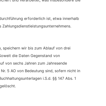
chführung erforderlich ist, etwa innerhalb
 Zahlungsdienstleistungsunternehmens.
 speichern wir bis zum Ablauf von drei
 Soweit die Daten Gegenstand von
Ablauf von sechs Jahren zum Jahresende
 1 Nr. 5 AO von Bedeutung sind, sofern nicht in
uchhaltungsunterlagen i.S.d. §§ 147 Abs. 1
gelöscht.