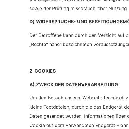
sowie der Prüfung missbräuchlicher Nutzung.
D) WIDERSPRUCHS- UND BESEITIGUNGSM
Der Betroffene kann durch den Verzicht auf d
„Rechte“ näher bezeichneten Voraussetzunge
2. COOKIES
A) ZWECK DER DATENVERARBEITUNG
Um den Besuch unserer Webseite technisch zu
kleine Textdateien, durch die das Endgerät d
Daten gesendet wurden, Informationen über d
Cookie auf dem verwendeten Endgerät – ohne 