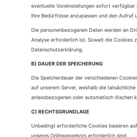
eventuelle Voreinstellungen sofort verfügba
Ihre Bedürfnisse anzupassen und den Aufruf 
Die personenbezogenen Daten werden an Dritt
Analyse erforderlich ist. Soweit die Cookies
Datenschutzerklärung.
B) DAUER DER SPEICHERUNG
Die Speicherdauer der verschiedenen Cookies 
auf unserem Server, weshalb die tatsächliche
anlassbezogenen oder automatisch löschen kö
C) RECHTSGRUNDLAGE
Unbedingt erforderliche Cookies basieren auf
unseres Onlineangebots erforderlich sind.