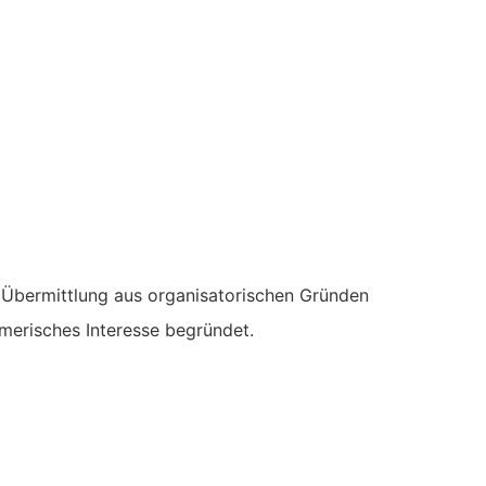
 Übermittlung aus organisatorischen Gründen
hmerisches Interesse begründet.