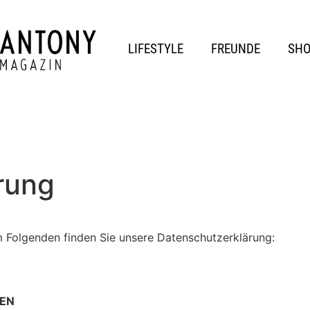
LIFESTYLE
FREUNDE
SH
rung
m Folgenden finden Sie unsere Datenschutzerklärung:
HEN