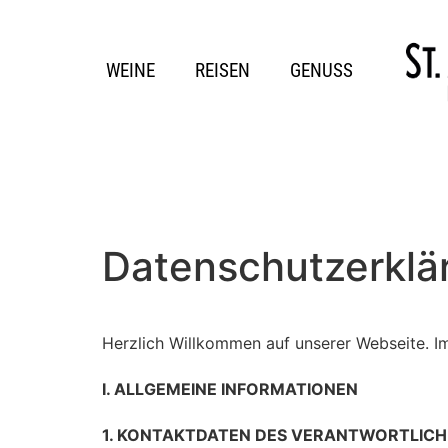
WEINE
REISEN
GENUSS
Datenschutzerklä
Herzlich Willkommen auf unserer Webseite. I
I. ALLGEMEINE INFORMATIONEN
1. KONTAKTDATEN DES VERANTWORTLIC