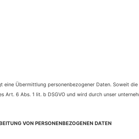
t eine Übermittlung personenbezogener Daten. Soweit die
es Art. 6 Abs. 1 lit. b DSGVO und wird durch unser unterne
ARBEITUNG VON PERSONENBEZOGENEN DATEN