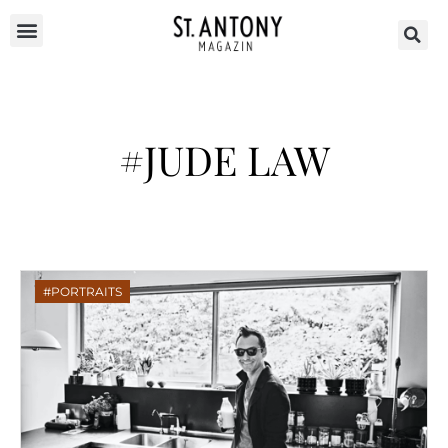
#JUDE LAW
PORTRAITS