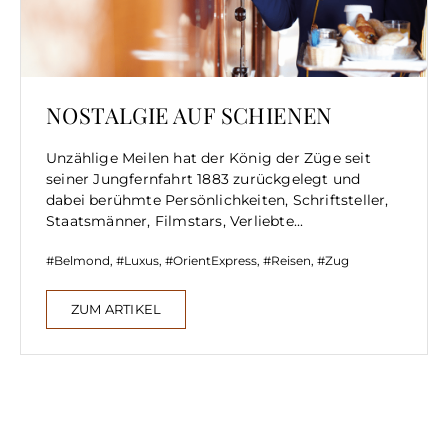
NOSTALGIE AUF SCHIENEN
Unzählige Meilen hat der König der Züge seit
seiner Jungfernfahrt 1883 zurückgelegt und
dabei berühmte Persönlichkeiten, Schriftsteller,
Staatsmänner, Filmstars, Verliebte...
Belmond
,
Luxus
,
OrientExpress
,
Reisen
,
Zug
ZUM ARTIKEL