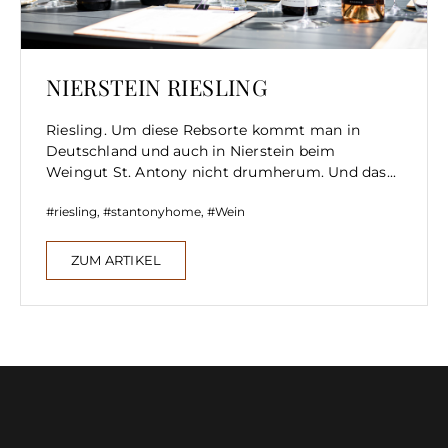
NIERSTEIN RIESLING
Riesling. Um diese Rebsorte kommt man in
Deutschland und auch in Nierstein beim
Weingut St. Antony nicht drumherum. Und das...
riesling
,
stantonyhome
,
Wein
ZUM ARTIKEL