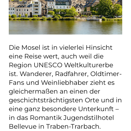
Die Mosel ist in vielerlei Hinsicht
eine Reise wert, auch weil die
Region UNESCO Weltkulturerbe
ist. Wanderer, Radfahrer, Oldtimer-
Fans und Weinliebhaber zieht es
gleichermaßen an einen der
geschichtsträchtigsten Orte und in
eine ganz besondere Unterkunft –
in das Romantik Jugendstilhotel
Bellevue in Traben-Trarbach.