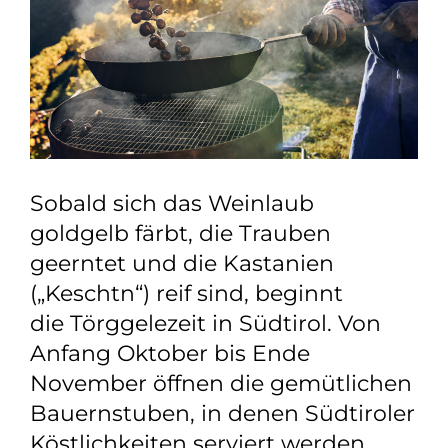
Sobald sich das Weinlaub
goldgelb färbt, die Trauben
geerntet und die Kastanien
(„Keschtn“) reif sind, beginnt
die Törggelezeit in Südtirol. Von
Anfang Oktober bis Ende
November öffnen die gemütlichen
Bauernstuben, in denen Südtiroler
Köstlichkeiten serviert werden,