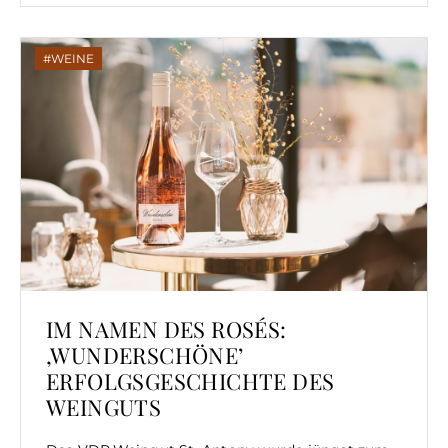
WEINE
IM NAMEN DES ROSÉS:
‚WUNDERSCHÖNE’
ERFOLGSGESCHICHTE DES
WEINGUTS