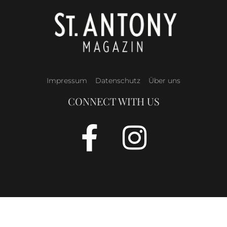
Impressum
Datenschutz
Über uns
CONNECT WITH US