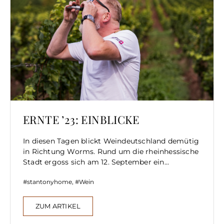
ERNTE ’23: EINBLICKE
In diesen Tagen blickt Weindeutschland demütig
in Richtung Worms. Rund um die rheinhessische
Stadt ergoss sich am 12. September ein...
stantonyhome
,
Wein
ZUM ARTIKEL