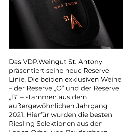
Das VDP.Weingut St. Antony
präsentiert seine neue Reserve
Linie. Die beiden exklusiven Weine
– der Reserve „O“ und der Reserve
„B“ – stammen aus dem
außergewöhnlichen Jahrgang
2021. Hierfür wurden die besten
Riesling Selektionen aus den