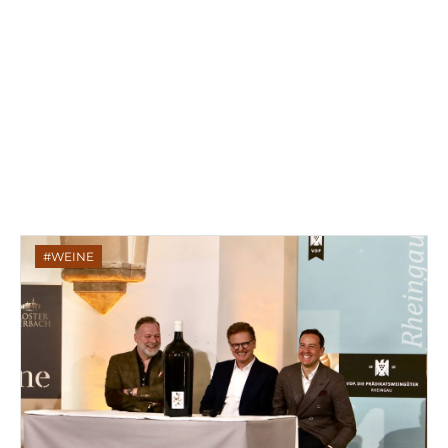
WEINE