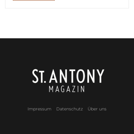
Impressum
Datenschutz
Über uns