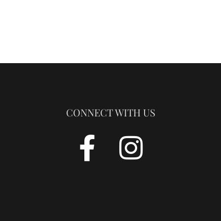
CONNECT WITH US