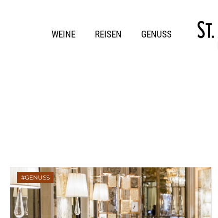
WEINE
REISEN
GENUSS
GENUSS