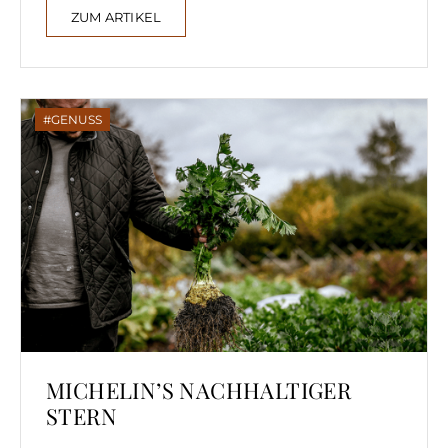
ZUM ARTIKEL
GENUSS
MICHELIN’S NACHHALTIGER
STERN