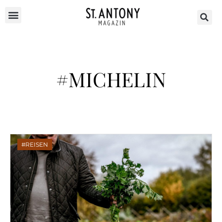
#MICHELIN
REISEN