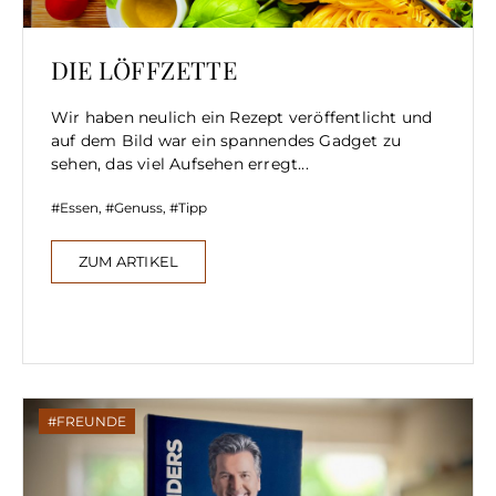
DIE LÖFFZETTE
Wir haben neulich ein Rezept veröffentlicht und
auf dem Bild war ein spannendes Gadget zu
sehen, das viel Aufsehen erregt...
Essen
,
Genuss
,
Tipp
ZUM ARTIKEL
FREUNDE