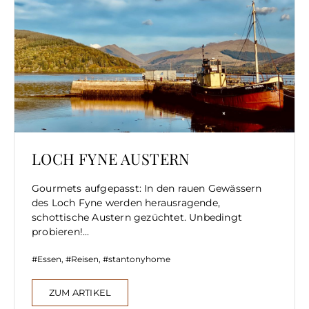
LOCH FYNE AUSTERN
Gourmets aufgepasst: In den rauen Gewässern
des Loch Fyne werden herausragende,
schottische Austern gezüchtet. Unbedingt
probieren!...
Essen
,
Reisen
,
stantonyhome
ZUM ARTIKEL