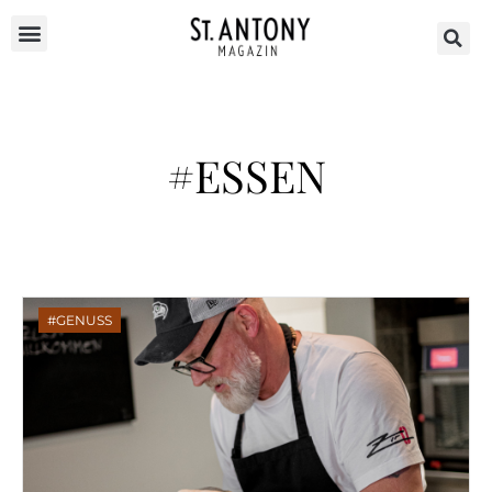
#ESSEN
GENUSS