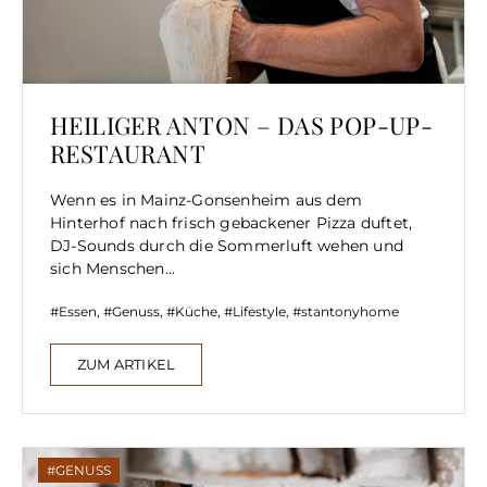
HEILIGER ANTON – DAS POP-UP-
RESTAURANT
Wenn es in Mainz-Gonsenheim aus dem
Hinterhof nach frisch gebackener Pizza duftet,
DJ-Sounds durch die Sommerluft wehen und
sich Menschen...
Essen
,
Genuss
,
Küche
,
Lifestyle
,
stantonyhome
ZUM ARTIKEL
GENUSS