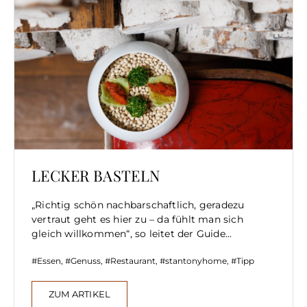
LECKER BASTELN
„Richtig schön nachbarschaftlich, geradezu
vertraut geht es hier zu – da fühlt man sich
gleich willkommen“, so leitet der Guide...
Essen
,
Genuss
,
Restaurant
,
stantonyhome
,
Tipp
ZUM ARTIKEL