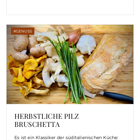
GENUSS
HERBSTLICHE PILZ
BRUSCHETTA
Es ist ein Klassiker der süditalienischen Küche: