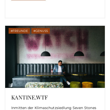
FREUNDE
,
GENUSS
KANTINE.WTF
Inmitten der Klimaschutzsiedlung Seven Stones