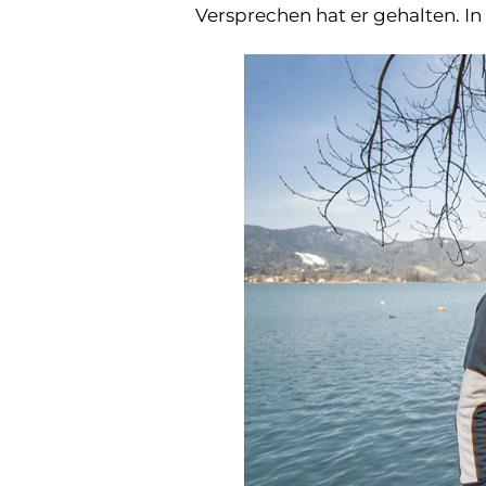
Versprechen hat er gehalten. 