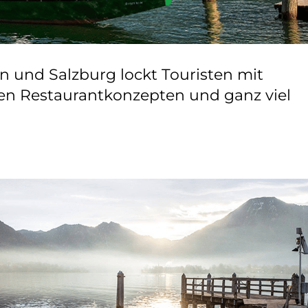
 und Salzburg lockt Touristen mit
en Restaurantkonzepten und ganz viel