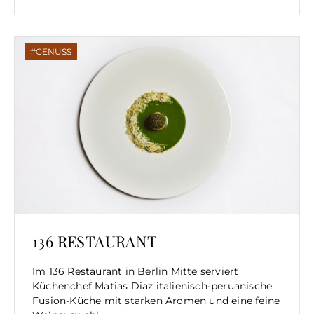
GENUSS
136 RESTAURANT
Im 136 Restaurant in Berlin Mitte serviert
Küchenchef Matias Diaz italienisch-peruanische
Fusion-Küche mit starken Aromen und eine feine