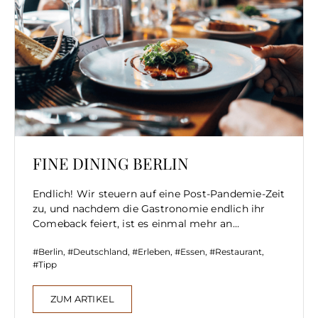
FINE DINING BERLIN
Endlich! Wir steuern auf eine Post-Pandemie-Zeit
zu, und nachdem die Gastronomie endlich ihr
Comeback feiert, ist es einmal mehr an...
Berlin
,
Deutschland
,
Erleben
,
Essen
,
Restaurant
,
Tipp
ZUM ARTIKEL