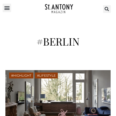
#BERLIN
HIGHLIGHT
,
LIFESTYLE