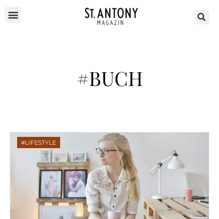
#BUCH
LIFESTYLE