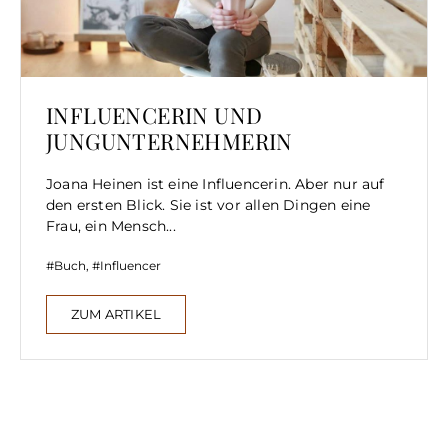
INFLUENCERIN UND
JUNGUNTERNEHMERIN
Joana Heinen ist eine Influencerin. Aber nur auf
den ersten Blick. Sie ist vor allen Dingen eine
Frau, ein Mensch...
Buch
,
Influencer
ZUM ARTIKEL