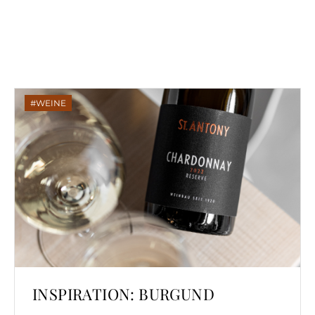
WEINE
INSPIRATION: BURGUND