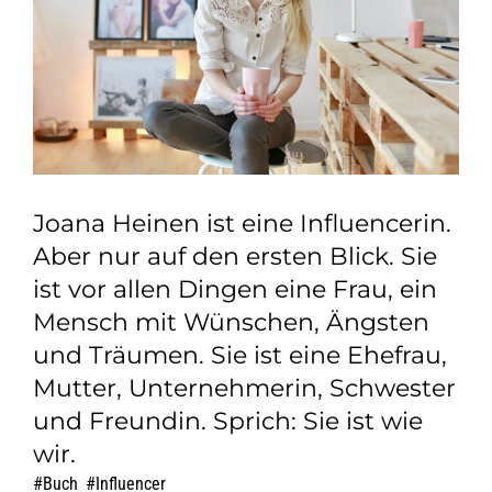
Joana Heinen ist eine Influencerin.
Aber nur auf den ersten Blick. Sie
ist vor allen Dingen eine Frau, ein
Mensch mit Wünschen, Ängsten
und Träumen. Sie ist eine Ehefrau,
Mutter, Unternehmerin, Schwester
und Freundin. Sprich: Sie ist wie
wir.
Buch
,
Influencer