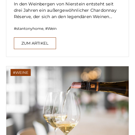
In den Weinbergen von Nierstein entsteht seit
drei Jahren ein außergewöhnlicher Chardonnay
Réserve, der sich an den legendären Weinen...
stantonyhome
,
Wein
ZUM ARTIKEL
WEINE