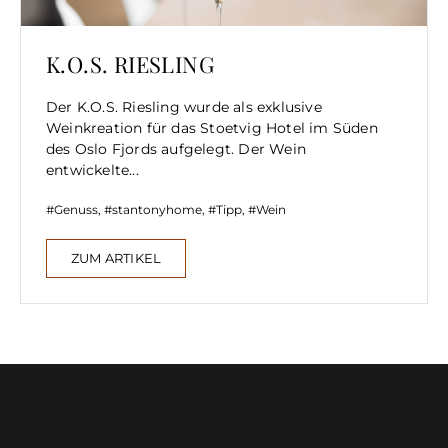
K.O.S. RIESLING
Der K.O.S. Riesling wurde als exklusive
Weinkreation für das Stoetvig Hotel im Süden
des Oslo Fjords aufgelegt. Der Wein
entwickelte...
Genuss
,
stantonyhome
,
Tipp
,
Wein
ZUM ARTIKEL