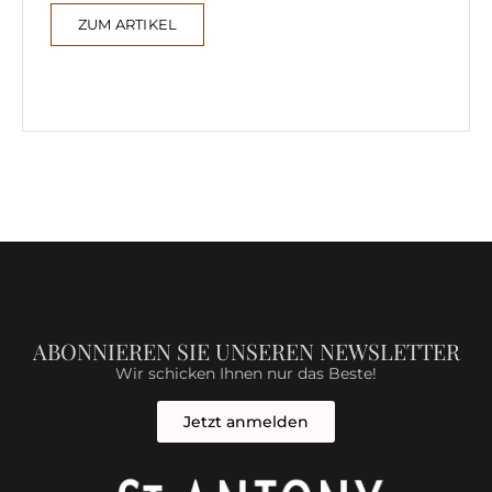
ZUM ARTIKEL
ABONNIEREN SIE UNSEREN NEWSLETTER
Wir schicken Ihnen nur das Beste!
Jetzt anmelden