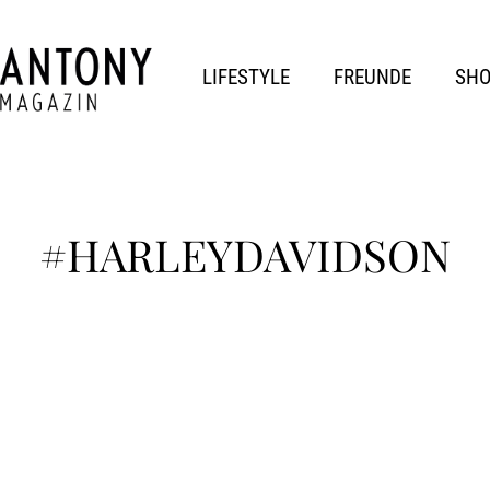
LIFESTYLE
FREUNDE
SH
#HARLEYDAVIDSON