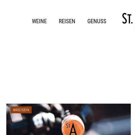
WEINE
REISEN
GENUSS
REISEN