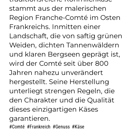
stammt aus der malerischen
Region Franche-Comté im Osten
Frankreichs. Inmitten einer
Landschaft, die von saftig grünen
Weiden, dichten Tannenwäldern
und klaren Bergseen geprägt ist,
wird der Comté seit über 800
Jahren nahezu unverändert
hergestellt. Seine Herstellung
unterliegt strengen Regeln, die
den Charakter und die Qualität
dieses einzigartigen Käses
garantieren.
Comté
,
Frankreich
,
Genuss
,
Käse