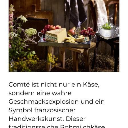
Comté ist nicht nur ein Käse,
sondern eine wahre
Geschmacksexplosion und ein
Symbol französischer
Handwerkskunst. Dieser
traditionsreiche Rohmilchkäse