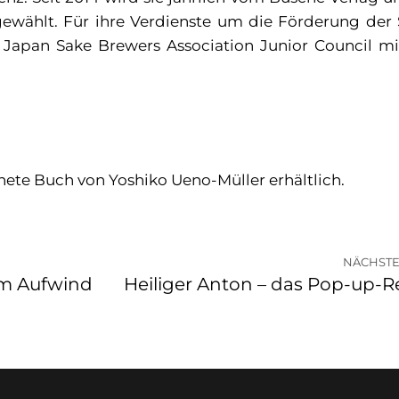
ewählt. Für ihre Verdienste um die Förderung der 
 Japan Sake Brewers Association Junior Council mi
hnete Buch von Yoshiko Ueno-Müller erhältlich.
NÄCHSTE
im Aufwind