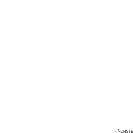
NÄCHSTE