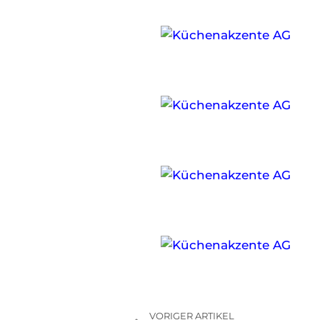
VORIGER ARTIKEL