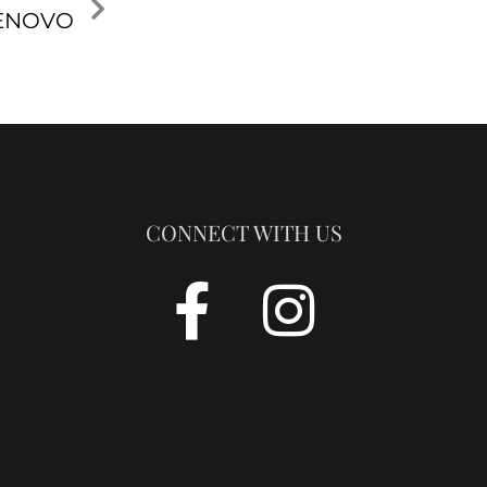
ENOVO
CONNECT WITH US