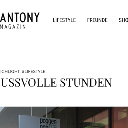
LIFESTYLE
FREUNDE
SH
IGHLIGHT
,
LIFESTYLE
NUSSVOLLE STUNDEN